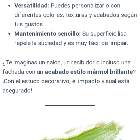
Versatilidad:
Puedes personalizarlo con
diferentes colores, texturas y acabados según
tus gustos.
Mantenimiento sencillo:
Su superficie lisa
repele la suciedad y es muy fácil de limpiar.
¿Te imaginas un salón, un recibidor o incluso una
fachada con un
acabado estilo mármol brillante
?
¡Con el estuco decorativo, el impacto visual está
asegurado!