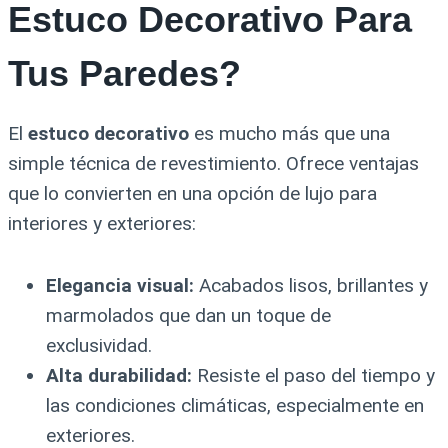
Estuco Decorativo Para
Tus Paredes?
El
estuco decorativo
es mucho más que una
simple técnica de revestimiento. Ofrece ventajas
que lo convierten en una opción de lujo para
interiores y exteriores:
Elegancia visual:
Acabados lisos, brillantes y
marmolados que dan un toque de
exclusividad.
Alta durabilidad:
Resiste el paso del tiempo y
las condiciones climáticas, especialmente en
exteriores.