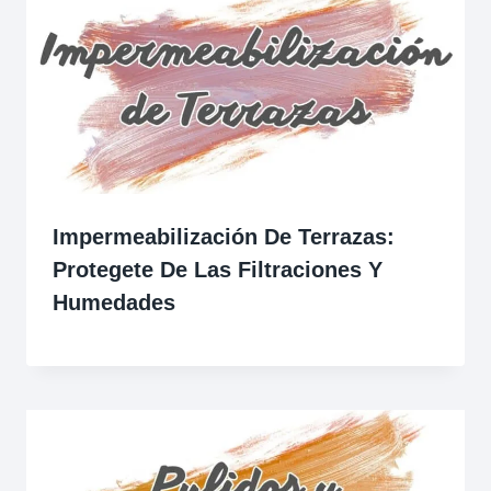
Impermeabilización De Terrazas:
Protegete De Las Filtraciones Y
Humedades