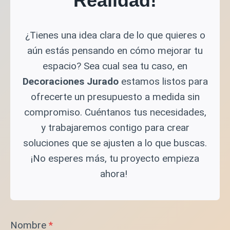
Realidad!
¿Tienes una idea clara de lo que quieres o
aún estás pensando en cómo mejorar tu
espacio? Sea cual sea tu caso, en
Decoraciones Jurado
estamos listos para
ofrecerte un presupuesto a medida sin
compromiso. Cuéntanos tus necesidades,
y trabajaremos contigo para crear
soluciones que se ajusten a lo que buscas.
¡No esperes más, tu proyecto empieza
ahora!
Nombre
*