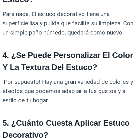
Para nada. El estuco decorativo tiene una
superficie lisa y pulida que facilita su limpieza. Con
un simple paño húmedo, quedará como nuevo.
4. ¿Se Puede Personalizar El Color
Y La Textura Del Estuco?
¡Por supuesto! Hay una gran variedad de colores y
efectos que podemos adaptar a tus gustos y al
estilo de tu hogar.
5. ¿Cuánto Cuesta Aplicar Estuco
Decorativo?