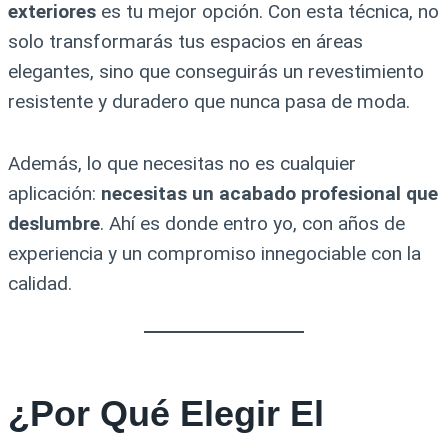
exteriores
es tu mejor opción. Con esta técnica, no
solo transformarás tus espacios en áreas
elegantes, sino que conseguirás un revestimiento
resistente y duradero que nunca pasa de moda.
Además, lo que necesitas no es cualquier
aplicación:
necesitas un acabado profesional que
deslumbre
. Ahí es donde entro yo, con años de
experiencia y un compromiso innegociable con la
calidad.
¿Por Qué Elegir El