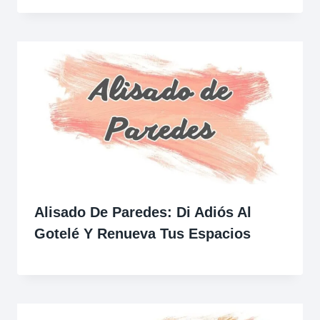
Alisado De Paredes: Di Adiós Al
Gotelé Y Renueva Tus Espacios