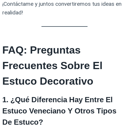
¡Contáctame y juntos convertiremos tus ideas en
realidad!
FAQ: Preguntas
Frecuentes Sobre El
Estuco Decorativo
1. ¿Qué Diferencia Hay Entre El
Estuco Veneciano Y Otros Tipos
De Estuco?