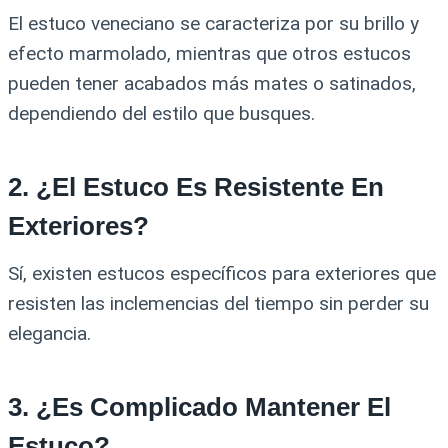
El estuco veneciano se caracteriza por su brillo y
efecto marmolado, mientras que otros estucos
pueden tener acabados más mates o satinados,
dependiendo del estilo que busques.
2. ¿El Estuco Es Resistente En
Exteriores?
Sí, existen estucos específicos para exteriores que
resisten las inclemencias del tiempo sin perder su
elegancia.
3. ¿Es Complicado Mantener El
Estuco?