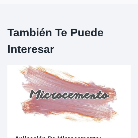
También Te Puede
Interesar