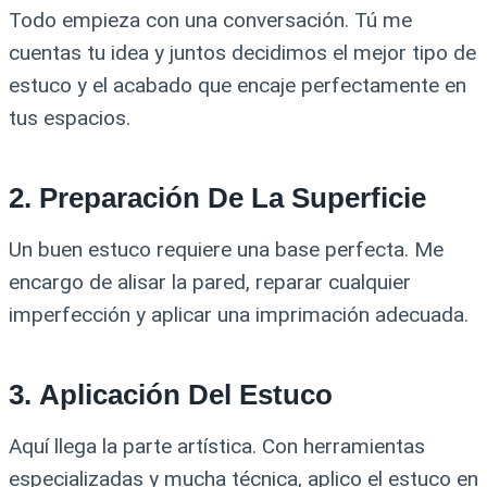
Todo empieza con una conversación. Tú me
cuentas tu idea y juntos decidimos el mejor tipo de
estuco y el acabado que encaje perfectamente en
tus espacios.
2.
Preparación De La Superficie
Un buen estuco requiere una base perfecta. Me
encargo de alisar la pared, reparar cualquier
imperfección y aplicar una imprimación adecuada.
3.
Aplicación Del Estuco
Aquí llega la parte artística. Con herramientas
especializadas y mucha técnica, aplico el estuco en