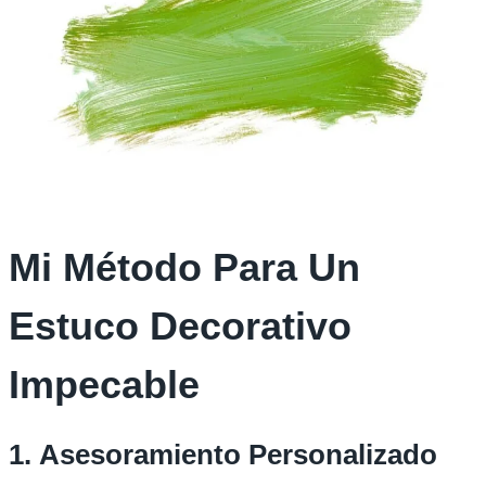
Mi Método Para Un
Estuco Decorativo
Impecable
1.
Asesoramiento Personalizado