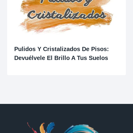
Pulidos Y Cristalizados De Pisos:
Devuélvele El Brillo A Tus Suelos