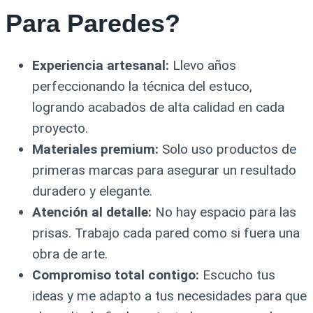
Para Paredes?
Experiencia artesanal:
Llevo años
perfeccionando la técnica del estuco,
logrando acabados de alta calidad en cada
proyecto.
Materiales premium:
Solo uso productos de
primeras marcas para asegurar un resultado
duradero y elegante.
Atención al detalle:
No hay espacio para las
prisas. Trabajo cada pared como si fuera una
obra de arte.
Compromiso total contigo:
Escucho tus
ideas y me adapto a tus necesidades para que