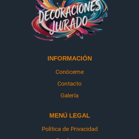
INFORMACIÓN
Conóceme
Contacto
Galería
MENÚ LEGAL
Política de Privacidad