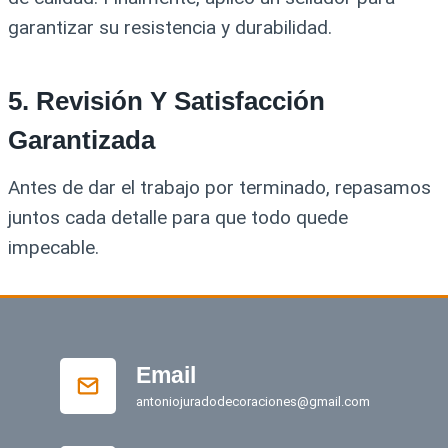
garantizar su resistencia y durabilidad.
5.
Revisión Y Satisfacción
Garantizada
Antes de dar el trabajo por terminado, repasamos
juntos cada detalle para que todo quede
impecable.
Email
antoniojuradodecoraciones@gmail.com