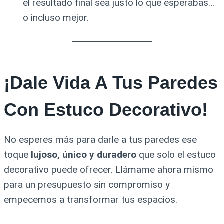
el resultado final sea justo lo que esperabas…
o incluso mejor.
¡Dale Vida A Tus Paredes
Con Estuco Decorativo!
No esperes más para darle a tus paredes ese
toque
lujoso, único y duradero
que solo el estuco
decorativo puede ofrecer. Llámame ahora mismo
para un presupuesto sin compromiso y
empecemos a transformar tus espacios.