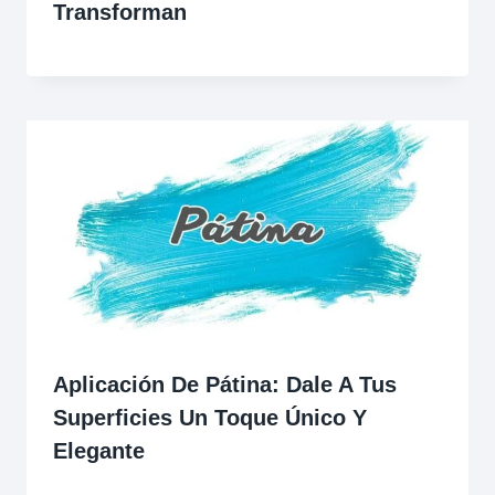
Transforman
Aplicación De Pátina: Dale A Tus
Superficies Un Toque Único Y
Elegante