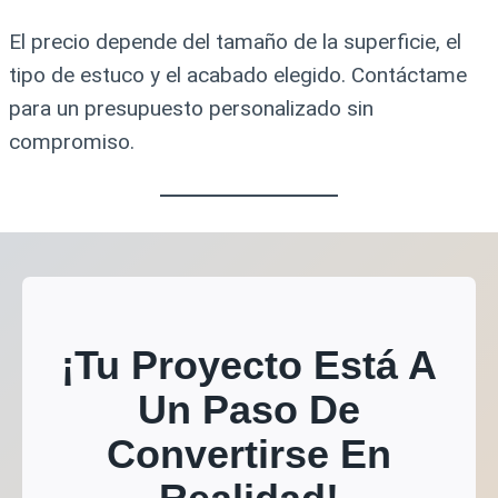
El precio depende del tamaño de la superficie, el
tipo de estuco y el acabado elegido. Contáctame
para un presupuesto personalizado sin
compromiso.
¡Tu Proyecto Está A
Un Paso De
Convertirse En