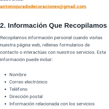
antoniojuradodecoraciones@gmail.com
.
2.
Información Que Recopilamos
Recopilamos información personal cuando visitas
nuestra página web, rellenas formularios de
contacto o interactúas con nuestros servicios. Esta
información puede incluir:
Nombre
Correo electrónico
Teléfono
Dirección postal
Información relacionada con los servicios