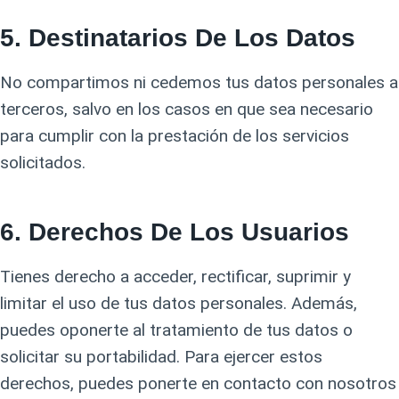
5.
Destinatarios De Los Datos
No compartimos ni cedemos tus datos personales a
terceros, salvo en los casos en que sea necesario
para cumplir con la prestación de los servicios
solicitados.
6.
Derechos De Los Usuarios
Tienes derecho a acceder, rectificar, suprimir y
limitar el uso de tus datos personales. Además,
puedes oponerte al tratamiento de tus datos o
solicitar su portabilidad. Para ejercer estos
derechos, puedes ponerte en contacto con nosotros