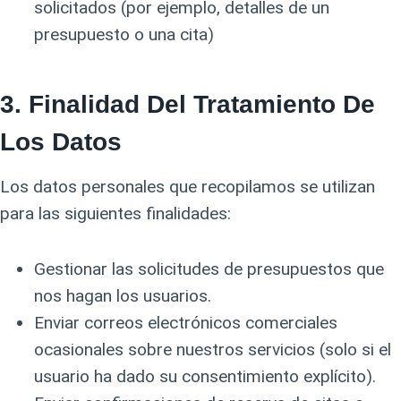
solicitados (por ejemplo, detalles de un
presupuesto o una cita)
3.
Finalidad Del Tratamiento De
Los Datos
Los datos personales que recopilamos se utilizan
para las siguientes finalidades:
Gestionar las solicitudes de presupuestos que
nos hagan los usuarios.
Enviar correos electrónicos comerciales
ocasionales sobre nuestros servicios (solo si el
usuario ha dado su consentimiento explícito).