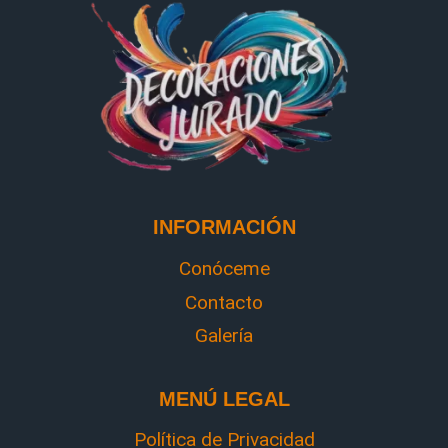
INFORMACIÓN
Conóceme
Contacto
Galería
MENÚ LEGAL
Política de Privacidad