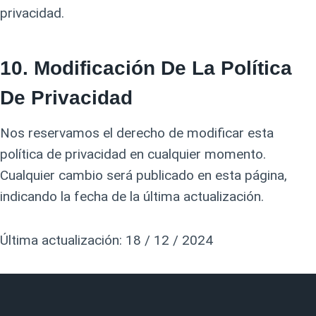
privacidad.
10.
Modificación De La Política
De Privacidad
Nos reservamos el derecho de modificar esta
política de privacidad en cualquier momento.
Cualquier cambio será publicado en esta página,
indicando la fecha de la última actualización.
Última actualización: 18 / 12 / 2024