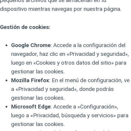
pequeños archivos que se almacenan en tu
dispositivo mientras navegas por nuestra página.
Gestión de cookies:
Google Chrome
: Accede a la configuración del
navegador, haz clic en «Privacidad y seguridad»,
luego en «Cookies y otros datos del sitio» para
gestionar las cookies.
Mozilla Firefox
: En el menú de configuración, ve
a «Privacidad y seguridad», donde podrás
gestionar las cookies.
Microsoft Edge
: Accede a «Configuración»,
luego a «Privacidad, búsqueda y servicios» para
gestionar las cookies.