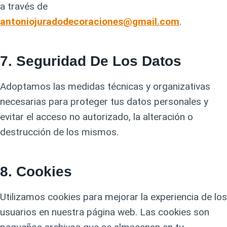
a través de
antoniojuradodecoraciones@gmail.com
.
7.
Seguridad De Los Datos
Adoptamos las medidas técnicas y organizativas
necesarias para proteger tus datos personales y
evitar el acceso no autorizado, la alteración o
destrucción de los mismos.
8.
Cookies
Utilizamos cookies para mejorar la experiencia de los
usuarios en nuestra página web. Las cookies son