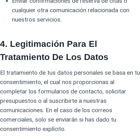
Enviar confirmaciones de reserva de citas o
cualquier otra comunicación relacionada con
nuestros servicios.
4.
Legitimación Para El
Tratamiento De Los Datos
El tratamiento de tus datos personales se basa en tu
consentimiento, el cual nos proporcionas al
completar los formularios de contacto, solicitar
presupuestos o al suscribirte a nuestras
comunicaciones. En el caso de los correos
comerciales, solo se enviarán si has dado tu
consentimiento explícito.