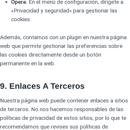
Opera
: En el menú de configuración, dirígete a
«Privacidad y seguridad» para gestionar las
cookies.
Además, contamos con un plugin en nuestra página
web que permite gestionar las preferencias sobre
las cookies directamente desde un botón
permanente en la web.
9.
Enlaces A Terceros
Nuestra página web puede contener enlaces a sitios
de terceros. No nos hacemos responsables de las
políticas de privacidad de estos sitios, por lo que te
recomendamos que revises sus políticas de